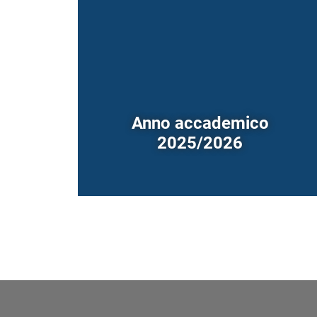
Anno accademico
2025/2026